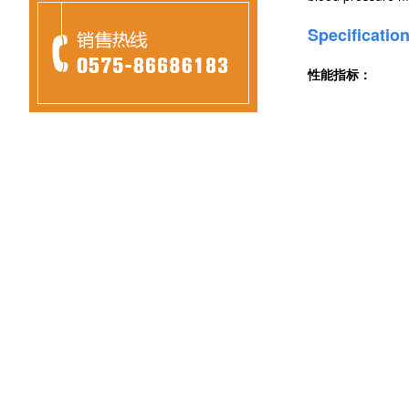
Specificati
性能指标：