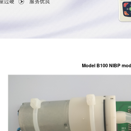
Model B100 NIBP mod