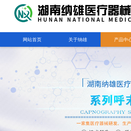
网站首页
关于纳雄
产品中