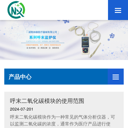
产品中心
呼末二氧化碳模块的使用范围
2024-07-201
呼末二氧化碳模块作为一种常见的气体分析仪器，可
以监测二氧化碳的浓度，通常作为医疗产品进行使