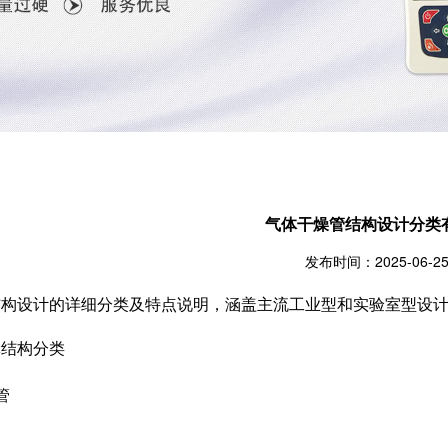
气体干燥管结构设计分类
发布时间：2025-06-2
结构设计的详细分类及特点说明，涵盖主流工业型和实验室型设
结构分类
管