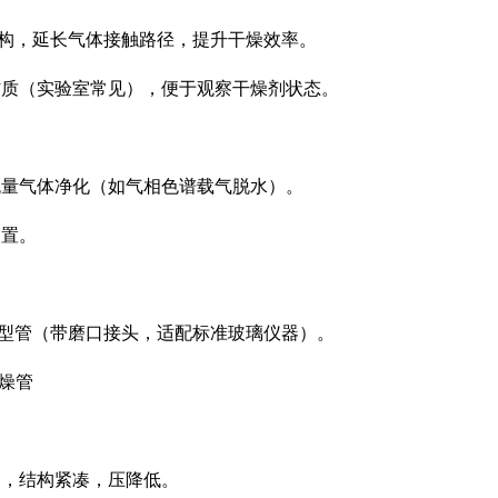
，延长气体接触路径，提升干燥效率。
（实验室常见），便于观察干燥剂状态。
气体净化（如气相色谱载气脱水）。
置。
管（带磨口接头，适配标准玻璃仪器）。
燥管
结构紧凑，压降低。