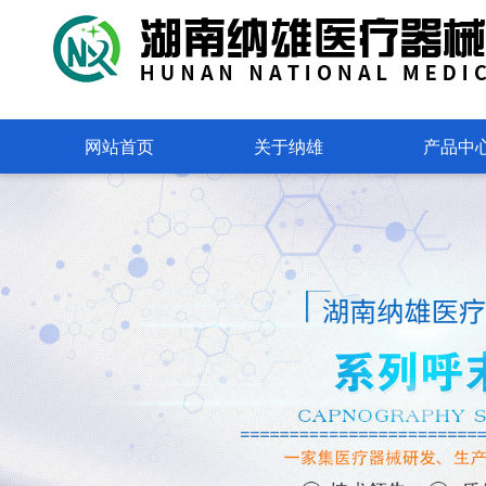
网站首页
关于纳雄
产品中