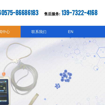
6 0575-86686183
139-7322-4168
售后服务:
闻中心
联系我们
EN