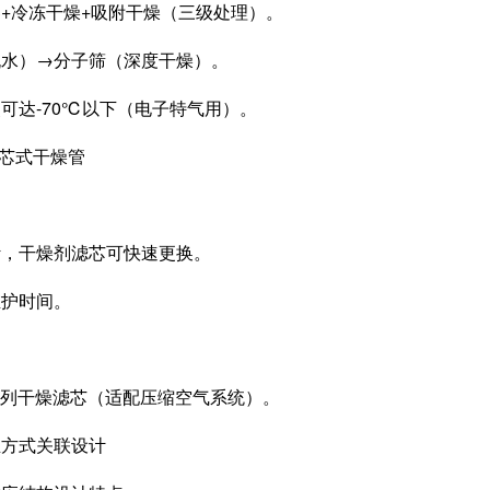
冷冻干燥+吸附干燥（三级处理）。
）→分子筛（深度干燥）。
达-70℃以下（电子特气用）。
芯式干燥管
干燥剂滤芯可快速更换。
护时间。
H系列干燥滤芯（适配压缩空气系统）。
方式关联设计