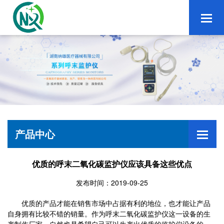
产品中心
优质的呼末二氧化碳监护仪应该具备这些优点
发布时间：2019-09-25
优质的产品才能在销售市场中占据有利的地位，也才能让产品
自身拥有比较不错的销量。作为呼末二氧化碳监护仪这一设备的生